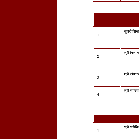
सुश्री शिख
1.
श्री निशान्त
2.
श्री उमेश 
3.
श्री रामद
4.
श्री श्रीनिव
1.