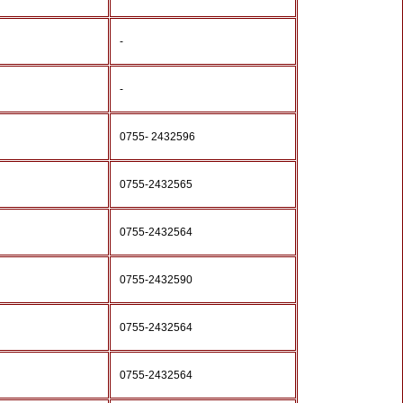
-
-
0755- 2432596
0755-2432565
0755-2432564
0755-2432590
0755-2432564
0755-2432564